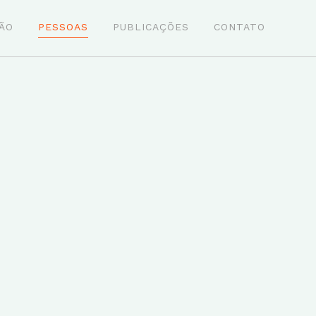
ÃO
PESSOAS
PUBLICAÇÕES
CONTATO