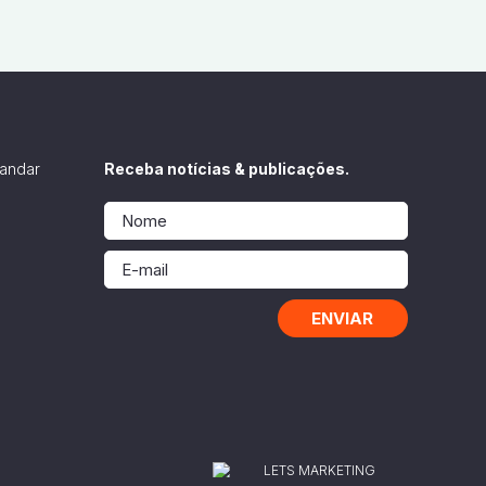
 andar
Receba notícias & publicações.