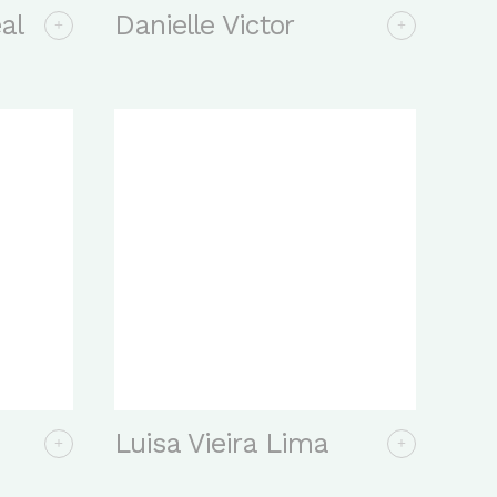
al
Danielle Victor
Luisa Vieira Lima