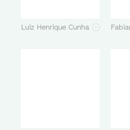
Luiz Henrique Cunha
Fabia