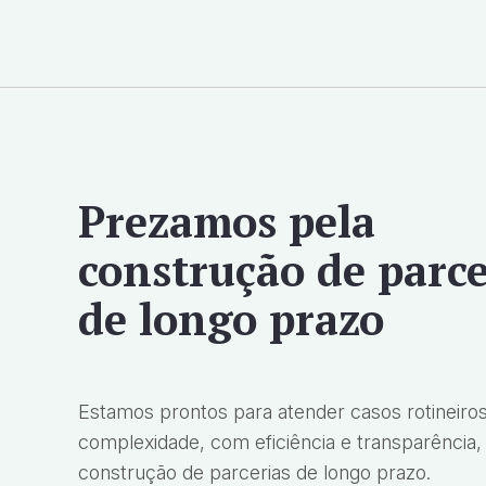
Prezamos pela
construção de parce
de longo prazo
Estamos prontos para atender casos rotineiros
complexidade, com eficiência e transparência,
construção de parcerias de longo prazo.