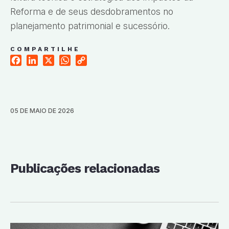
Reforma e de seus desdobramentos no
planejamento patrimonial e sucessório.
COMPARTILHE
Facebook
LinkedIn
X
WhatsApp
Copy
Link
05 DE MAIO DE 2026
Publicações relacionadas