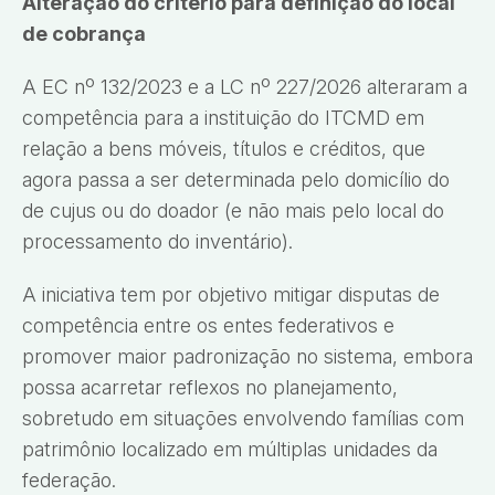
Alteração do critério para definição do local
de cobrança
A EC nº 132/2023 e a LC nº 227/2026 alteraram a
competência para a instituição do ITCMD em
relação a bens móveis, títulos e créditos, que
agora passa a ser determinada pelo domicílio do
de cujus ou do doador (e não mais pelo local do
processamento do inventário).
A iniciativa tem por objetivo mitigar disputas de
competência entre os entes federativos e
promover maior padronização no sistema, embora
possa acarretar reflexos no planejamento,
sobretudo em situações envolvendo famílias com
patrimônio localizado em múltiplas unidades da
federação.