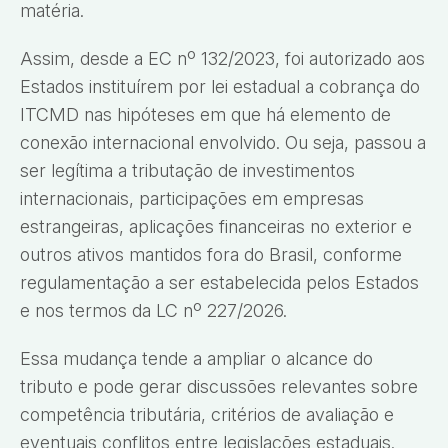
matéria.
Assim, desde a EC nº 132/2023, foi autorizado aos
Estados instituírem por lei estadual a cobrança do
ITCMD nas hipóteses em que há elemento de
conexão internacional envolvido. Ou seja, passou a
ser legítima a tributação de investimentos
internacionais, participações em empresas
estrangeiras, aplicações financeiras no exterior e
outros ativos mantidos fora do Brasil, conforme
regulamentação a ser estabelecida pelos Estados
e nos termos da LC nº 227/2026.
Essa mudança tende a ampliar o alcance do
tributo e pode gerar discussões relevantes sobre
competência tributária, critérios de avaliação e
eventuais conflitos entre legislações estaduais.