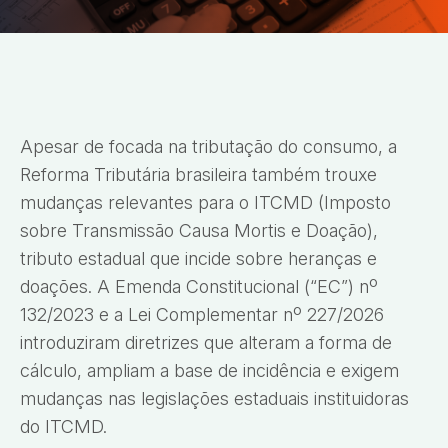
Apesar de focada na tributação do consumo, a
Reforma Tributária brasileira também trouxe
mudanças relevantes para o ITCMD (Imposto
sobre Transmissão Causa Mortis e Doação),
tributo estadual que incide sobre heranças e
doações. A Emenda Constitucional (“EC”) nº
132/2023 e a Lei Complementar nº 227/2026
introduziram diretrizes que alteram a forma de
cálculo, ampliam a base de incidência e exigem
mudanças nas legislações estaduais instituidoras
do ITCMD.