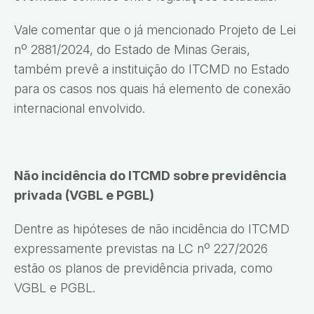
Vale comentar que o já mencionado Projeto de Lei
nº 2881/2024, do Estado de Minas Gerais,
também prevê a instituição do ITCMD no Estado
para os casos nos quais há elemento de conexão
internacional envolvido.
Não incidência do ITCMD sobre previdência
privada (VGBL e PGBL)
Dentre as hipóteses de não incidência do ITCMD
expressamente previstas na LC nº 227/2026
estão os planos de previdência privada, como
VGBL e PGBL.