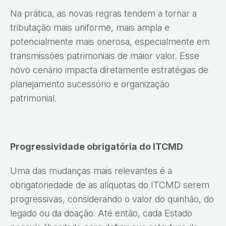
Na prática, as novas regras tendem a tornar a
tributação mais uniforme, mais ampla e
potencialmente mais onerosa, especialmente em
transmissões patrimoniais de maior valor. Esse
novo cenário impacta diretamente estratégias de
planejamento sucessório e organização
patrimonial.
Progressividade obrigatória do ITCMD
Uma das mudanças mais relevantes é a
obrigatoriedade de as alíquotas do ITCMD serem
progressivas, considerando o valor do quinhão, do
legado ou da doação. Até então, cada Estado