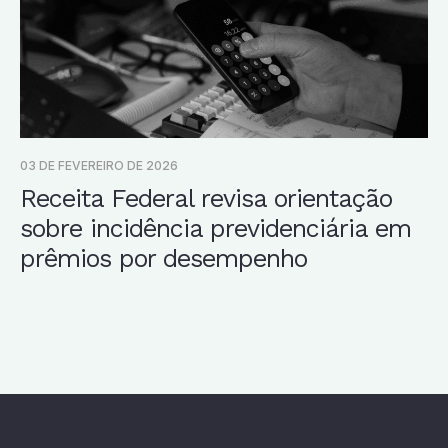
03 DE FEVEREIRO DE 2026
Receita Federal revisa orientação
sobre incidência previdenciária em
prêmios por desempenho