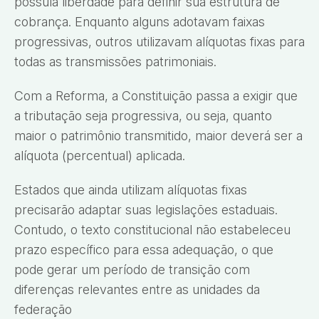
possuía liberdade para definir sua estrutura de
cobrança. Enquanto alguns adotavam faixas
progressivas, outros utilizavam alíquotas fixas para
todas as transmissões patrimoniais.
Com a Reforma, a Constituição passa a exigir que
a tributação seja progressiva, ou seja, quanto
maior o patrimônio transmitido, maior deverá ser a
alíquota (percentual) aplicada.
Estados que ainda utilizam alíquotas fixas
precisarão adaptar suas legislações estaduais.
Contudo, o texto constitucional não estabeleceu
prazo específico para essa adequação, o que
pode gerar um período de transição com
diferenças relevantes entre as unidades da
federação