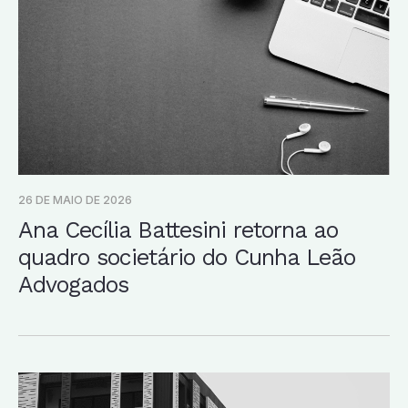
26 DE MAIO DE 2026
Ana Cecília Battesini retorna ao
quadro societário do Cunha Leão
Advogados