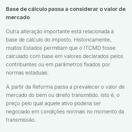
Base de cálculo passa a considerar o valor de
mercado
Outra alteração importante está relacionada à
base de cálculo do imposto. Historicamente,
muitos Estados permitiam que o ITCMD fosse
calculado com base em valores declarados pelos
contribuintes ou em parâmetros fixados por
normas estaduais.
A partir da Reforma passa a prevalecer o valor de
mercado do bem ou direito transmitido. Isto é, o
preço pelo qual aquele ativo poderia ser
negociado em condições normais no momento da
transmissão.