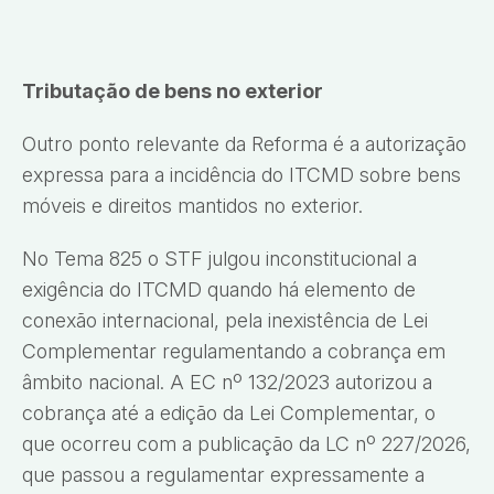
Tributação de bens no exterior
Outro ponto relevante da Reforma é a autorização
expressa para a incidência do ITCMD sobre bens
móveis e direitos mantidos no exterior.
No Tema 825 o STF julgou inconstitucional a
exigência do ITCMD quando há elemento de
conexão internacional, pela inexistência de Lei
Complementar regulamentando a cobrança em
âmbito nacional. A EC nº 132/2023 autorizou a
cobrança até a edição da Lei Complementar, o
que ocorreu com a publicação da LC nº 227/2026,
que passou a regulamentar expressamente a