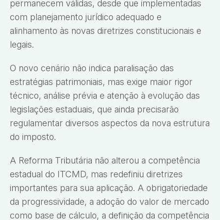
permanecem válidas, desde que implementadas
com planejamento jurídico adequado e
alinhamento às novas diretrizes constitucionais e
legais.
O novo cenário não indica paralisação das
estratégias patrimoniais, mas exige maior rigor
técnico, análise prévia e atenção à evolução das
legislações estaduais, que ainda precisarão
regulamentar diversos aspectos da nova estrutura
do imposto.
A Reforma Tributária não alterou a competência
estadual do ITCMD, mas redefiniu diretrizes
importantes para sua aplicação. A obrigatoriedade
da progressividade, a adoção do valor de mercado
como base de cálculo, a definição da competência