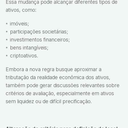
Essa mudança pode alcançar diferentes tipos de
ativos, como:
imóveis;
participações societárias;
investimentos financeiros;
bens intangíveis;
criptoativos.
Embora a nova regra busque aproximar a
tributação da realidade econômica dos ativos,
também pode gerar discussões relevantes sobre
critérios de avaliação, especialmente em ativos
sem liquidez ou de difícil precificação.