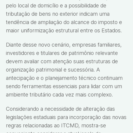
pelo local de domicílio e a possibilidade de
tributação de bens no exterior indicam uma
tendência de ampliação do alcance do imposto e
maior uniformização estrutural entre os Estados.
Diante desse novo cenário, empresas familiares,
investidores e titulares de patrimônio relevante
devem avaliar com atenção suas estruturas de
organização patrimonial e sucessória. A
antecipação e o planejamento técnico continuam
sendo ferramentas essenciais para lidar com um
ambiente tributário cada vez mais complexo.
Considerando a necessidade de alteração das
legislações estaduais para incorporação das novas
regras relacionadas ao ITCMD, mostra-se