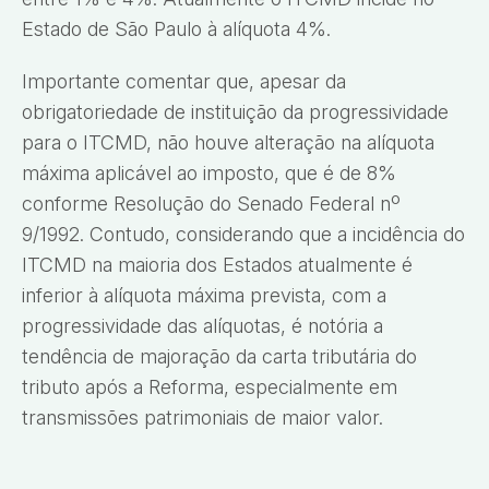
Estado de São Paulo à alíquota 4%.
Importante comentar que, apesar da
obrigatoriedade de instituição da progressividade
para o ITCMD, não houve alteração na alíquota
máxima aplicável ao imposto, que é de 8%
conforme Resolução do Senado Federal nº
9/1992. Contudo, considerando que a incidência do
ITCMD na maioria dos Estados atualmente é
inferior à alíquota máxima prevista, com a
progressividade das alíquotas, é notória a
tendência de majoração da carta tributária do
tributo após a Reforma, especialmente em
transmissões patrimoniais de maior valor.