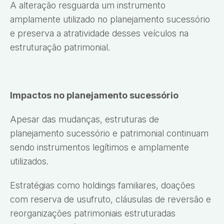
A alteração resguarda um instrumento
amplamente utilizado no planejamento sucessório
e preserva a atratividade desses veículos na
estruturação patrimonial.
Impactos no planejamento sucessório
Apesar das mudanças, estruturas de
planejamento sucessório e patrimonial continuam
sendo instrumentos legítimos e amplamente
utilizados.
Estratégias como holdings familiares, doações
com reserva de usufruto, cláusulas de reversão e
reorganizações patrimoniais estruturadas