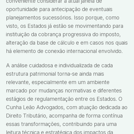
conveniente considerar a atual janela de
oportunidade para antecipação de eventuais
planejamentos sucessórios. Isso porque, como
visto, os Estados já estão se movimentando para
instituição da cobrança progressiva do imposto,
alteração da base de cálculo e em casos nos quais
há elemento de conexão internacional envolvido.
A análise cuidadosa e individualizada de cada
estrutura patrimonial torna-se ainda mais
relevante, especialmente em um ambiente
marcado por mudanças normativas e diferentes
estágios de regulamentação entre os Estados. O
Cunha Leão Advogados, com atuação dedicada ao
Direito Tributário, acompanha de forma contínua
essas transformações, contribuindo para uma
leitura técnica e estratégica dos impactos da