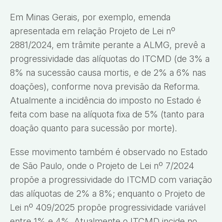
Em Minas Gerais, por exemplo, emenda
apresentada em relação Projeto de Lei nº
2881/2024, em trâmite perante a ALMG, prevê a
progressividade das alíquotas do ITCMD (de 3% a
8% na sucessão causa mortis, e de 2% a 6% nas
doações), conforme nova previsão da Reforma.
Atualmente a incidência do imposto no Estado é
feita com base na alíquota fixa de 5% (tanto para
doação quanto para sucessão por morte).
Esse movimento também é observado no Estado
de São Paulo, onde o Projeto de Lei nº 7/2024
propõe a progressividade do ITCMD com variação
das alíquotas de 2% a 8%; enquanto o Projeto de
Lei nº 409/2025 propõe progressividade variável
entre 1% e 4%. Atualmente o ITCMD incide no