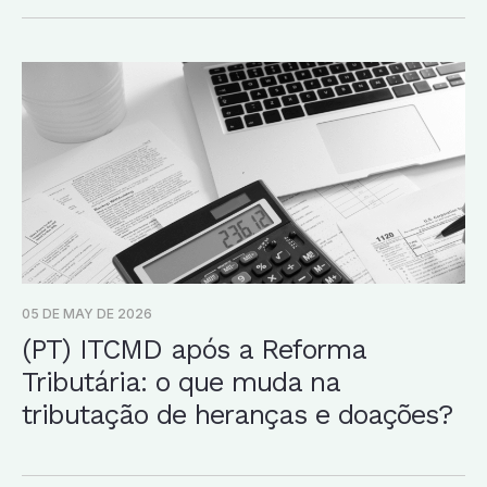
05 DE MAY DE 2026
(PT) ITCMD após a Reforma
Tributária: o que muda na
tributação de heranças e doações?