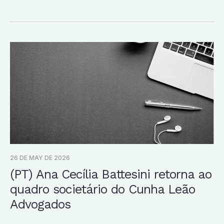
26 DE MAY DE 2026
(PT) Ana Cecília Battesini retorna ao
quadro societário do Cunha Leão
Advogados