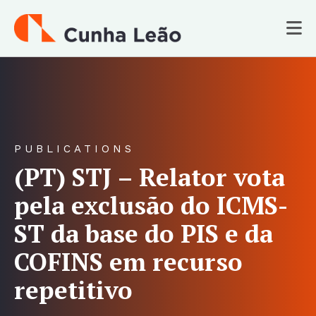
PUBLICATIONS
(PT) STJ – Relator vota
pela exclusão do ICMS-
ST da base do PIS e da
COFINS em recurso
repetitivo